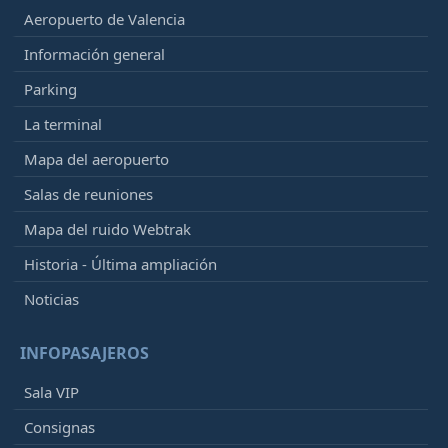
Aeropuerto de Valencia
Información general
Parking
La terminal
Mapa del aeropuerto
Salas de reuniones
Mapa del ruido Webtrak
Historia - Última ampliación
Noticias
INFOPASAJEROS
Sala VIP
Consignas