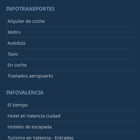
INFOTRANSPORTES
Alquiler de coche
Metro
Autobús
Taxis
En coche
Traslados aeropuerto
INFOVALENCIA
El tiempo
Hotel en Valencia ciudad
Hoteles de escapada
Turismo en Valencia - Entradas