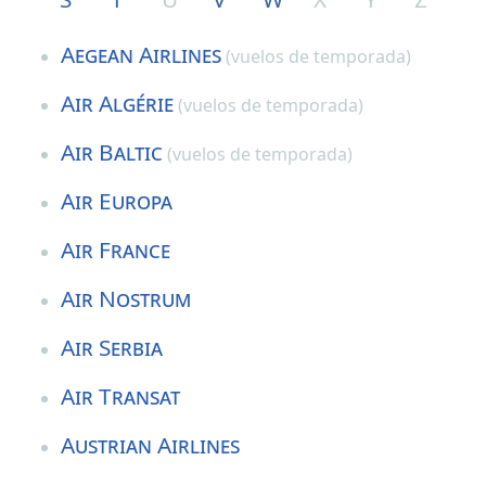
Aegean Airlines
(vuelos de temporada)
Air Algérie
(vuelos de temporada)
Air Baltic
(vuelos de temporada)
Air Europa
Air France
Air Nostrum
Air Serbia
Air Transat
Austrian Airlines