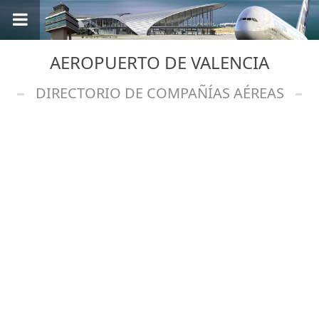
AEROPUERTO DE VALENCIA
DIRECTORIO DE COMPAÑÍAS AÉREAS