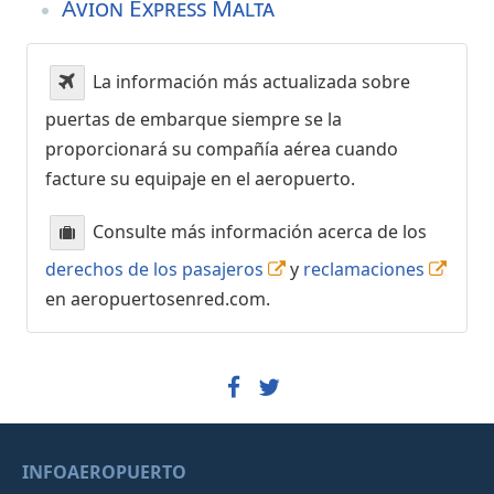
Avion Express Malta
La información más actualizada sobre
puertas de embarque siempre se la
proporcionará su compañía aérea cuando
facture su equipaje en el aeropuerto.
Consulte más información acerca de los
derechos de los pasajeros
y
reclamaciones
en aeropuertosenred.com.
INFOAEROPUERTO