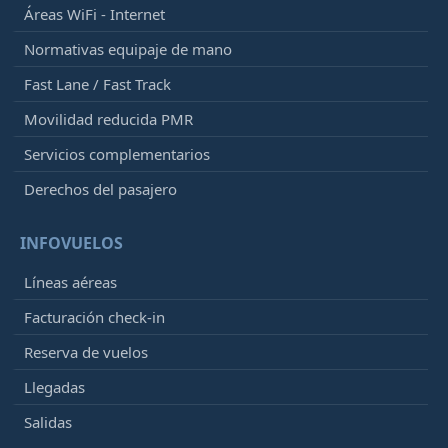
Áreas WiFi - Internet
Normativas equipaje de mano
Fast Lane / Fast Track
Movilidad reducida PMR
Servicios complementarios
Derechos del pasajero
INFOVUELOS
Líneas aéreas
Facturación check-in
Reserva de vuelos
Llegadas
Salidas